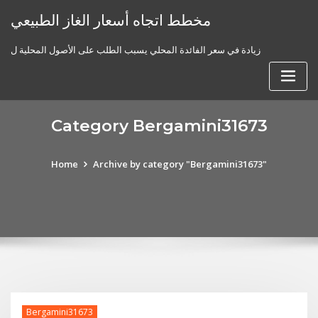
Skip
مخطط اتجاه أسعار الغاز الطبيعي
to
content
زيادة في سعر الفائدة المحلي يسبب الطلب على الأصول المحلية ل
Category Bergamini31673
Home
Archive by category "Bergamini31673"
Bergamini31673