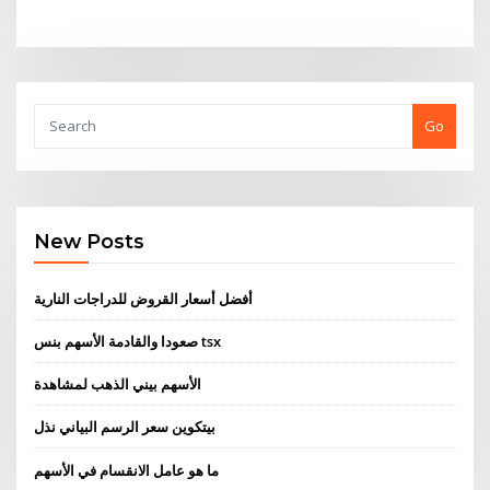
Go
New Posts
أفضل أسعار القروض للدراجات النارية
صعودا والقادمة الأسهم بنس tsx
الأسهم بيني الذهب لمشاهدة
بيتكوين سعر الرسم البياني نذل
ما هو عامل الانقسام في الأسهم