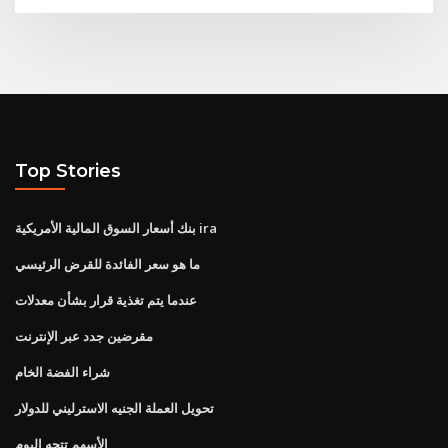
Top Stories
بنك أسعار السوق المالية الأمريكية ira
ما هو سعر الفائدة للقرض الرئيسي
عندما يتم تغذية قرار بشأن معدلات
مقرضين جدد عبر الإنترنت
شراء الفضة الخام
تحويل العملة الجنيه الاسترليني للدولار
الأسهم تتجه اليوم