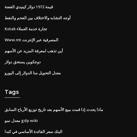
قيمة 1972 دولار كينيدي الفضة
أوجه التشابه والاختلاف بين الفحم والنفط
Kotak تجارة خدمة العملاء
Www.mt المصرفية عبر الإنترنت
أين تذهب لمعرفة المزيد عن الأسهم
دوجكوين يستحق دولار
معدل التحويل منا الدولار إلى اليورو
Tags
ماذا يحدث إذا قمت ببيع الأسهم بعد تاريخ توزيع الأرباح السابق
معدل نمو gdp wiki
البنك سعر الفائدة الأساسي في كندا