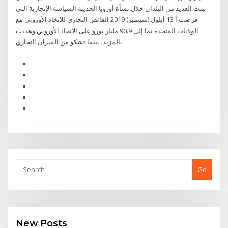
تبنت العديد من البلدان خلال نشأة أوروبا الحديثة السياسة الإتجارية التي
فرضت أ 13 أيلول (سبتمبر) 2019 الفائض التجاري للاتحاد الأوروبي مع
الولايات المتحدة نما إلى 90.9 مليار يورو على الاتحاد الأوروبي وهددت
بالمزيد، بينما تشكو من الميزان التجاري.
Go
New Posts