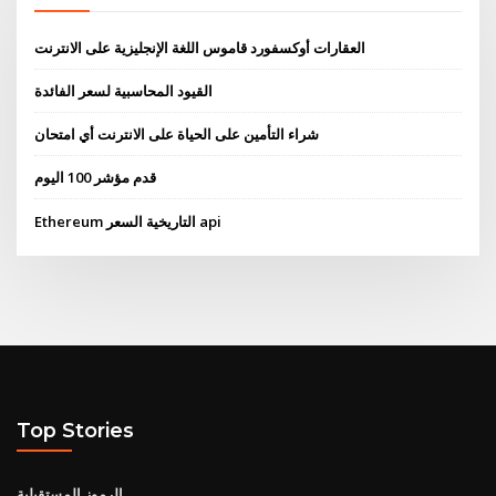
العقارات أوكسفورد قاموس اللغة الإنجليزية على الانترنت
القيود المحاسبية لسعر الفائدة
شراء التأمين على الحياة على الانترنت أي امتحان
قدم مؤشر 100 اليوم
Ethereum التاريخية السعر api
Top Stories
الرموز المستقبلية