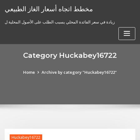
Skip
مخطط اتجاه أسعار الغاز الطبيعي
to
content
زيادة في سعر الفائدة المحلي يسبب الطلب على الأصول المحلية ل
Category Huckabey16722
Home
Archive by category "Huckabey16722"
Huckabey16722