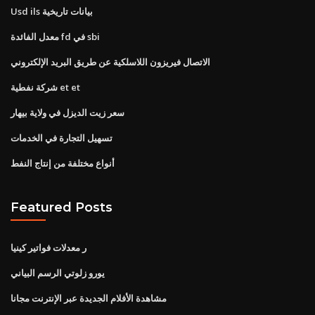
Usd ils بيانات تاريخية
معدل الفائدة fd في sbi
الاتصال فيريزون اللاسلكية عن طريق البريد الإلكتروني
شركة نفطية et et
سعر زيت الديزل في ولاية بيهار
تسهيل التجارة في الخدمات
أنواع مختلفة من إنتاج النفط
Featured Posts
ر معدلات فواتير كينيا
يورو زلوتي الرسم البياني
مشاهدة الأفلام الجديدة عبر الإنترنت مجانا