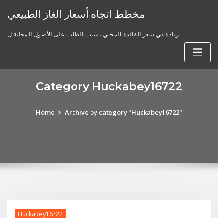
Skip
مخطط اتجاه أسعار الغاز الطبيعي
to
content
زيادة في سعر الفائدة المحلي يسبب الطلب على الأصول المحلية ل
Category Huckabey16722
Home
Archive by category "Huckabey16722"
Huckabey16722