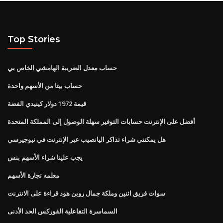
Top Stories
حساب معدل الضريبة الهامشي الخاص بي
حساب بيتا من الأسهم واحدة
قيمة 1972 دولار كينيدي الفضة
أفضل على الإنترنت حسابات التوفير سهلة الوصول إلى المملكة المتحدة
هل يمكنني شراء تذاكر اليانصيب عبر الإنترنت في نيوجيرسي
يجب علينا شراء الأسهم بنس
معلمه تجارة الأسهم
سوات فريق اثنين وملكة جمال روبن هود قراءة على الانترنت
السماسرة التفاعلية الفوركس الحد الأدنى