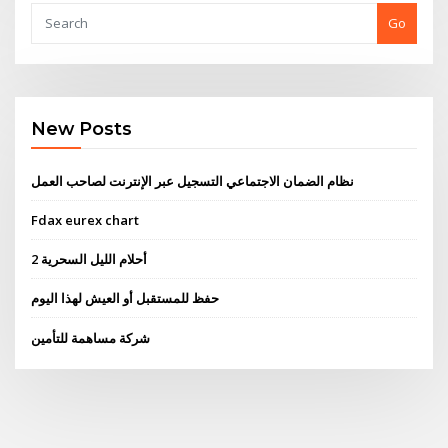
Go
New Posts
نظام الضمان الاجتماعي التسجيل عبر الإنترنت لصاحب العمل
Fdax eurex chart
2 أحلام الليل السحرية
حفظ للمستقبل أو العيش لهذا اليوم
شركة مساهمة للتأمين