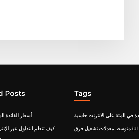
d Posts
Tags
دة في المئة على الانترنت حاسبة
أسعار الفائدة ال
 فرق ipl 2020
كيف تتعلم التداول عبر الإنت