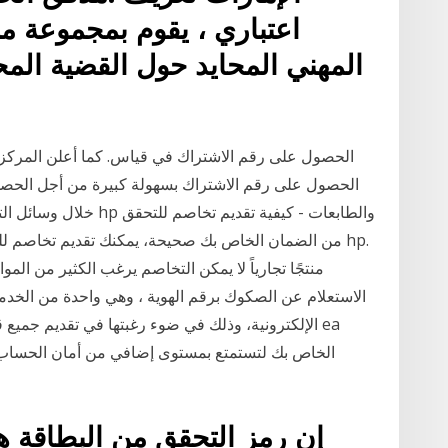
اعتباري ، يقوم بمجموعة م
المهني المحايد حول القضية الم
الحصول على رقم الاشتراك في قياس. كما أعلن المركز 
الحصول على رقم الاشتراك بسهولة كبيرة من أجل الحصول
خلال وسائل التواصل التي
من الضمان الخاص بك صحيحة، يمكنك تقديم تخاصم للمر
منتجًا تجارياً لا يمكن التخاصم يرغب الكثير من الم
الاستعلام عن الصكوك برقم الهوية ، وهي واحدة من الخدمات
الإلكترونية، وذلك في ضوء رغبتها في تقديم جميع
الخاص بك لتستمتع بمستوى إضافي من أمان الحساب. 
إن رمز التحقق من البطاقة هو