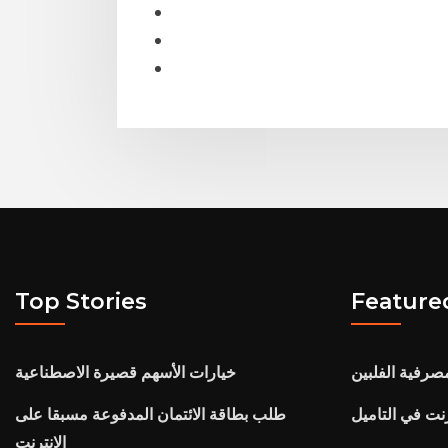
Top Stories
Feature
مصرفية الفلبين
خيارات الأسهم قصيرة الاصطناعية
رنت في التاميل
طلب بطاقة الائتمان المدفوعة مسبقا على
الانترنت