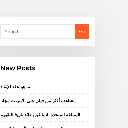
Go
New Posts
ما هو عقد الإنقاذ
مشاهدة أكثر من فيلم على الانترنت مجانا
المملكة المتحدة السابقين عائد تاريخ التقويم