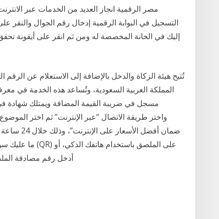
مصر الرقمية انجاز العديد من الخدمات عبر الانترن
التسجيل في البوابة الرقمية إدخال رقم الجوال والنقر ع
إليك في الخانة المخصصة له ومن ثم انقر على أيقونة تحقق
تُتيح هيئة الزكاة والدخل بالإضافة إلى الاستعلام عن الرق
المملكة العربية السعودية، وتُساعد هذه الخدمة في معر
مسجل في ضريبة القيمة المضافة ويمتلك شهادة في 
ضمان أفضل ال
ما عليك سوى إجراء 
أدخل رقم مصادقة الملصق