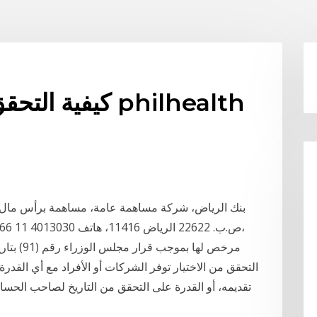
كيفية التحقق م
التحقق من الاختيار توفر الشركات أو الأفراد مع أي القد
تقديمه، أو القدرة على التحقق من التاريخ لصاحب الحساب