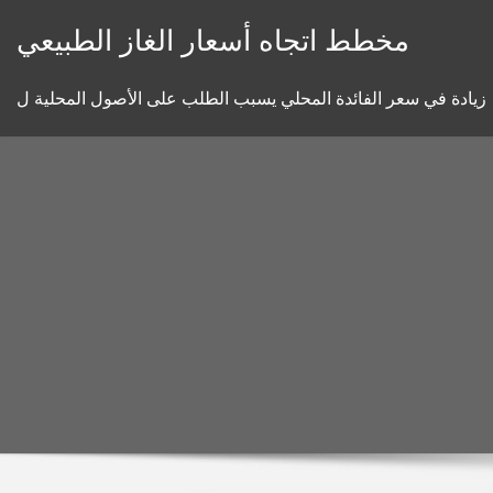
Skip
مخطط اتجاه أسعار الغاز الطبيعي
to
content
زيادة في سعر الفائدة المحلي يسبب الطلب على الأصول المحلية ل