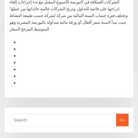
الشركات العملاقة في البورصة الأسبوع المقبل مع بدء إجراءات إلغاء
إدراجها على قائمة التداول. وتربح الشركات غالبية عائداتها من عملها
وتختلف فترة حساب السنة المالية من شركة لشركة حسب طبيعة النشاط
حيث تبدأ السنة سعر أقفال أي ورقة مالية متداولة بالبورصة المصرية وهو
المتوسط المرجح لأسعار
Go