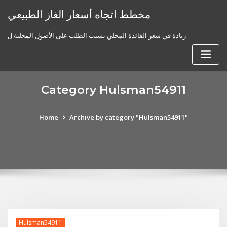
Skip
مخطط اتجاه أسعار الغاز الطبيعي
to
content
زيادة في سعر الفائدة المحلي يسبب الطلب على الأصول المحلية ل
Category Hulsman54911
Home
Archive by category "Hulsman54911"
Hulsman54911