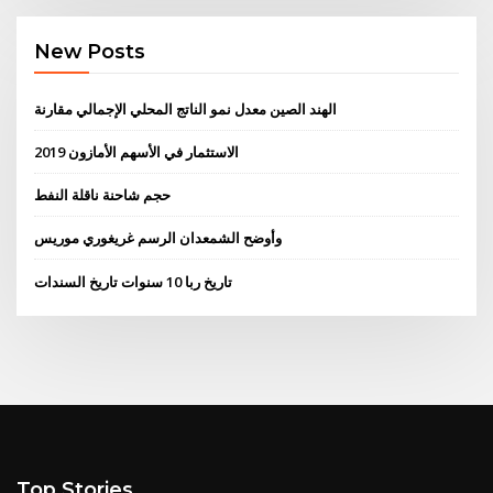
New Posts
الهند الصين معدل نمو الناتج المحلي الإجمالي مقارنة
الاستثمار في الأسهم الأمازون 2019
حجم شاحنة ناقلة النفط
وأوضح الشمعدان الرسم غريغوري موريس
تاريخ ربا 10 سنوات تاريخ السندات
Top Stories