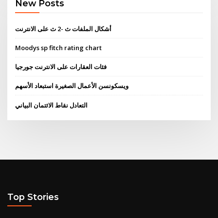
New Posts
أشكال الملفات ث -2 ث على الانترنت
Moodys sp fitch rating chart
فئات العقارات على الانترنت جورجيا
ويسكونسن الأعمال الصغيرة استبعاد الأسهم
التعادل نقاط الائتمان البياني
Top Stories