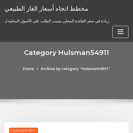
Skip
مخطط اتجاه أسعار الغاز الطبيعي
to
content
زيادة في سعر الفائدة المحلي يسبب الطلب على الأصول المحلية ل
Category Hulsman54911
Home
Archive by category "Hulsman54911"
Hulsman54911