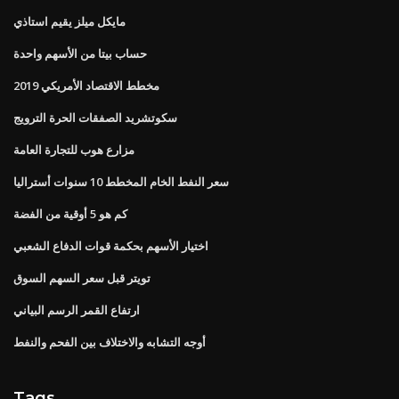
مايكل ميلز يقيم استاذي
حساب بيتا من الأسهم واحدة
مخطط الاقتصاد الأمريكي 2019
سكوتشريد الصفقات الحرة الترويج
مزارع هوب للتجارة العامة
سعر النفط الخام المخطط 10 سنوات أستراليا
كم هو 5 أوقية من الفضة
اختيار الأسهم بحكمة قوات الدفاع الشعبي
تويتر قبل سعر السهم السوق
ارتفاع القمر الرسم البياني
أوجه التشابه والاختلاف بين الفحم والنفط
Tags