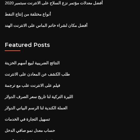
أفضل معدلات مؤتمر نزع السلاح على الانترنت سبتمبر 2020
أنواع مختلفة من إنتاج النفط
أفضل مكان لشراء خاتم الماس على الانترنت الهند
Featured Posts
النتائج الضريبية لبيع أسهم الخزينة
طلب الكشف عن المعادن على الانترنت
فيلم على الانترنت علب مع ترجمة
الليرة التركية لنا تاريخ سعر الصرف الدولار
العملة الكندية لنا الرسم البياني الدولار
تسهيل التجارة في الخدمات
حساب معدل نمو صافي الدخل