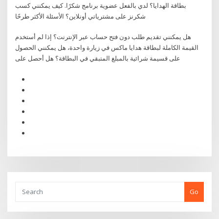
بطاقة الهدايا؟ لدي بالفعل عضوية برنامج شكرًا. كيف يمكنني كسب
شكرنز على مشترياتي أونلاين؟ الأسئلة الأكثر طرحًا
هل يمكنني تقديم طلب دون فتح حساب عبر الإنترنت؟ إذا لم أستخدم
القيمة الكاملة لبطاقة هدايا ماكس في زيارة واحدة، هل يمكنني الحصول
على قسيمة شرائية بالمبلغ المتبقي في البطاقة؟ هل أحصل على
Go