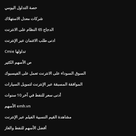
حصة التداول اليومي
شركات معدل الاستهلاك
الدجاج 65 النظام على الانترنت
ادنى طلب الائتمان عبر الإنترنت
Cmie تداولها
ص الأسهم الكثير
السوق السوداء على الانترنت تعمل على الفيسبوك
الموافقة المسبقة عبر الإنترنت لتمويل السيارات
أدنى سعر للنفط في آخر 10 سنوات
الأسهم emh.vn
مشاهدة القيم النسبية الفيلم عبر الإنترنت
أفضل الأسهم للنفط والغاز