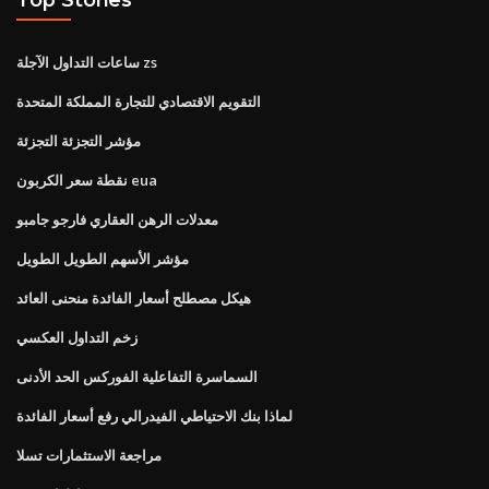
ساعات التداول الآجلة zs
التقويم الاقتصادي للتجارة المملكة المتحدة
مؤشر التجزئة التجزئة
نقطة سعر الكربون eua
معدلات الرهن العقاري فارجو جامبو
مؤشر الأسهم الطويل الطويل
هيكل مصطلح أسعار الفائدة منحنى العائد
زخم التداول العكسي
السماسرة التفاعلية الفوركس الحد الأدنى
لماذا بنك الاحتياطي الفيدرالي رفع أسعار الفائدة
مراجعة الاستثمارات تسلا