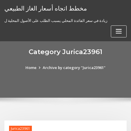
Skip
مخطط اتجاه أسعار الغاز الطبيعي
to
content
زيادة في سعر الفائدة المحلي يسبب الطلب على الأصول المحلية ل
Category Jurica23961
Home
Archive by category "Jurica23961"
Jurica23961