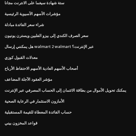
ستة شهادة سيغما على الانترنت مجانا
مؤشرات الأسهم الآسيوية الرئيسية
شراء سعر الفائدة مبادلة
سعر الصرف الكندي إلى بيزو الفلبين ويسترن يونيون
هل يمكنني إرسال walmart 2 walmart عبر الإنترنت؟
معدلات القبول كوزي
أصحاب الأسهم العادية الأسهم الاحتفاظ الأرباح
مؤشر العقود الآجلة المضاعف
يمكنك تحويل الأموال من بطاقة الائتمان إلى الحساب المصرفي عبر الإنترنت
الأمازون الاستثمار في الرعاية الصحية
حساب الفائدة المعطاة للقيمة المستقبلية
قواعد المخزون بيني