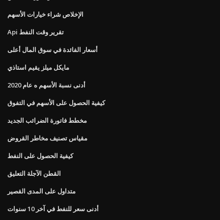
الإخلاص شراء خيارات الأسهم
Api تقرير وقت النفط
أسعار الفائدة في سوق المال أعلى
مايكل ميلز يقيم استاذي
أدنى نسبة الأسهم ه عام 2020
كيفية الحصول على الأسهم في التفوق
مخطط فاتورة الضرائب الجديد
مقياس تصنيف مخاطر القروض
كيفية الحصول على النفط
القطن الآجلة التعليق
متداول على المدى القصير
أدنى سعر للنفط في آخر 10 سنوات