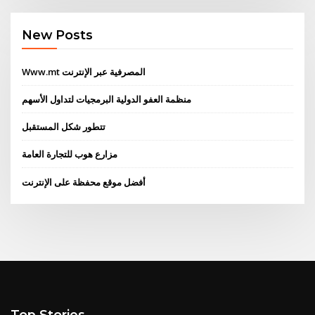
New Posts
Www.mt المصرفية عبر الإنترنت
منظمة العفو الدولية البرمجيات لتداول الأسهم
تتطور شكل المستقبل
مزارع هوب للتجارة العامة
أفضل موقع محفظة على الإنترنت
Top Stories