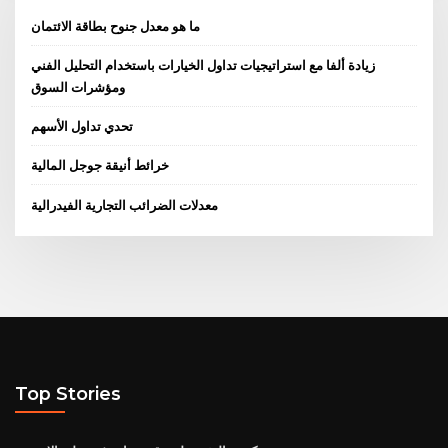
ما هو معدل جنوح بطاقة الائتمان
زيادة ألفا مع استراتيجيات تداول الخيارات باستخدام التحليل الفني
ومؤشرات السوق
تحدي تداول الأسهم
خرائط أنيقة جوجل المالية
معدلات الضرائب التجارية الفيدرالية
Top Stories