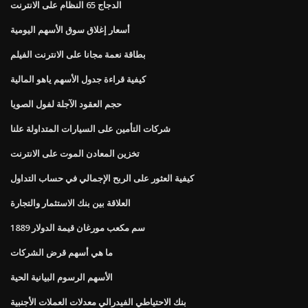
الدجاج 65 النظام على الانترنت
أسعار إغلاق سوق الأسهم اليومية
بطاقة نعمة مجانا على الانترنت الفيلم
كيفية قراءة جدول الأسهم ياهو المالية
حجم العقود الآجلة لفول الصويا
شركات التأمين على السيارات المتداولة علنا
تخزين المعادن الموت على الانترنت
كيفية العثور على الربح الإجمالي في حساب التداول
العلاقة بين بنك الاستثمار والتجارة
1889 سم مكعب مورغان قيمة الدولار
ما هي أسهم قرض الشركات
الأسهم الرسوم البيانية الحية
بنك الاحتياطي الفيدرالي معدلات العملات الأجنبية