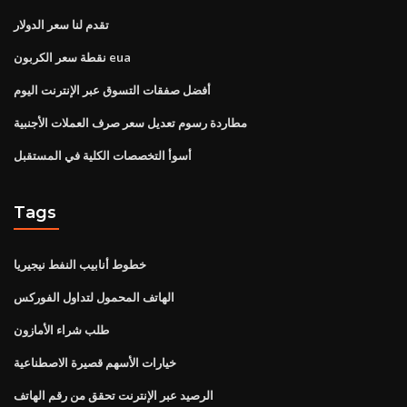
تقدم لنا سعر الدولار
نقطة سعر الكربون eua
أفضل صفقات التسوق عبر الإنترنت اليوم
مطاردة رسوم تعديل سعر صرف العملات الأجنبية
أسوأ التخصصات الكلية في المستقبل
Tags
خطوط أنابيب النفط نيجيريا
الهاتف المحمول لتداول الفوركس
طلب شراء الأمازون
خيارات الأسهم قصيرة الاصطناعية
الرصيد عبر الإنترنت تحقق من رقم الهاتف