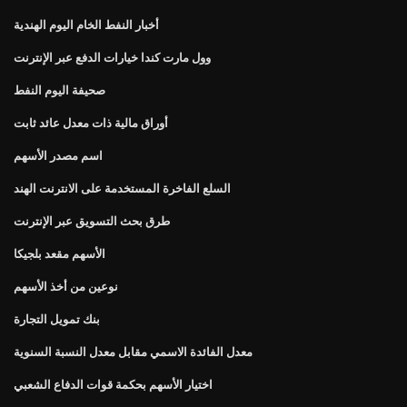
أخبار النفط الخام اليوم الهندية
وول مارت كندا خيارات الدفع عبر الإنترنت
صحيفة اليوم النفط
أوراق مالية ذات معدل عائد ثابت
اسم مصدر الأسهم
السلع الفاخرة المستخدمة على الانترنت الهند
طرق بحث التسويق عبر الإنترنت
الأسهم مقعد بلجيكا
نوعين من أخذ الأسهم
بنك تمويل التجارة
معدل الفائدة الاسمي مقابل معدل النسبة السنوية
اختيار الأسهم بحكمة قوات الدفاع الشعبي