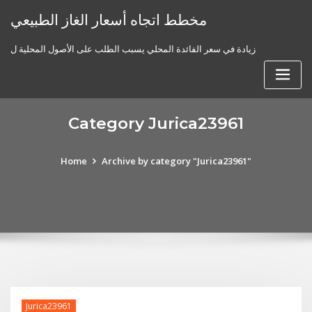
Skip
مخطط اتجاه أسعار الغاز الطبيعي
to
content
زيادة في سعر الفائدة المحلي يسبب الطلب على الأصول المحلية ل
Category Jurica23961
Home
Archive by category "Jurica23961"
Jurica23961