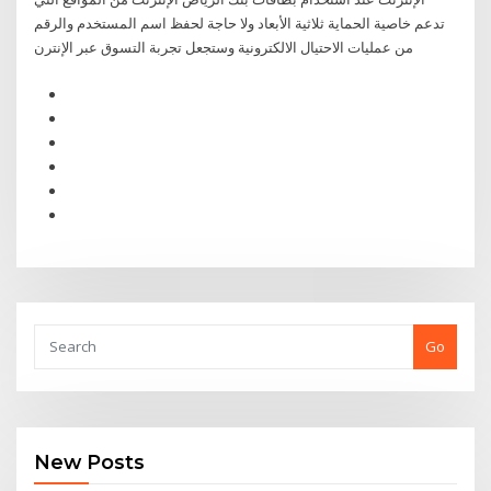
تدعم خاصية الحماية ثلاثية الأبعاد ولا حاجة لحفظ اسم المستخدم والرقم
من عمليات الاحتيال الالكترونية وستجعل تجربة التسوق عبر الإنترن
Go
New Posts