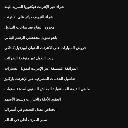
شراء عبر الإنترنت فيكتوريا السرية الهند
شراء التزييف دولار على الانترنت
مخزون التفاح بعد ساعات التداول
ياهو تمويل محفظتي الرسم البياني
قروض السيارات على الانترنت العنوان لويزفيل كنتاكي
زيت النخيل غير متوقعة الضرائب
الموافقة المسبقة عبر الإنترنت لتمويل السيارات
تفاصيل الخدمات المصرفية عبر الإنترنت باركليز
ما هي القيمة المستقبلية للمعاش السنوي لمدة 3 سنوات
العقود الآجلة والخيارات وسيط الأسهم
انخفاض معدل التضخم في أستراليا
سعر الصرف أغلى في العالم