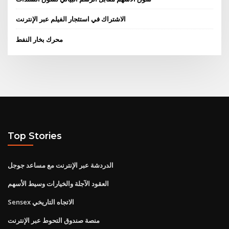
الاشتراك في استئجار الفيلم عبر الإنترنت
محرك بخار النفط
Top Stories
الدردشة عبر الإنترنت مع مساعد جوجل
العقود الآجلة والخيارات وسيط الأسهم
Sensex الاتجاه التاريخي
منصة صندوق التحوط عبر الإنترنت