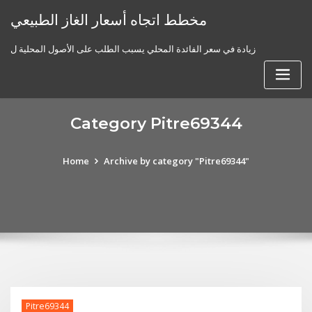
Skip
مخطط اتجاه أسعار الغاز الطبيعي
to
content
زيادة في سعر الفائدة المحلي يسبب الطلب على الأصول المحلية ل
Category Pitre69344
Home
Archive by category "Pitre69344"
Pitre69344