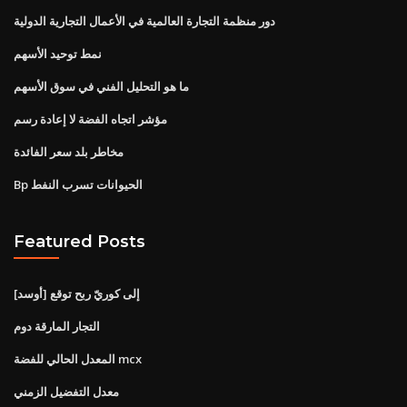
دور منظمة التجارة العالمية في الأعمال التجارية الدولية
نمط توحيد الأسهم
ما هو التحليل الفني في سوق الأسهم
مؤشر اتجاه الفضة لا إعادة رسم
مخاطر بلد سعر الفائدة
Bp الحيوانات تسرب النفط
Featured Posts
[أوسد] إلى كوريّ ربح توقع
التجار المارقة دوم
المعدل الحالي للفضة mcx
معدل التفضيل الزمني