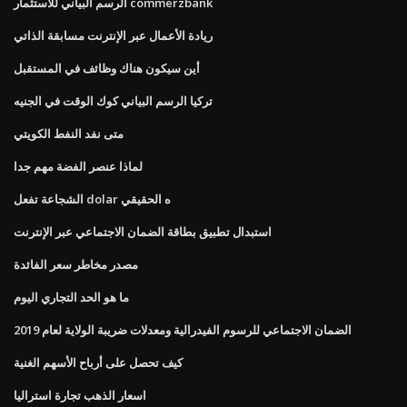
الرسم البياني للاستثمار commerzbank
ريادة الأعمال عبر الإنترنت مسابقة الذاتي
أين سيكون هناك وظائف في المستقبل
تركيا الرسم البياني كوك الوقت في الجنيه
متى نفد النفط الكويتي
لماذا عنصر الفضة مهم جدا
الشجاعة تفعل dolar ه الحقيقي
استبدال تطبيق بطاقة الضمان الاجتماعي عبر الإنترنت
مصدر مخاطر سعر الفائدة
ما هو الحد التجاري اليوم
الضمان الاجتماعي للرسوم الفيدرالية ومعدلات ضريبة الولاية لعام 2019
كيف تحصل على أرباح الأسهم الغنية
اسعار الذهب تجارة استراليا