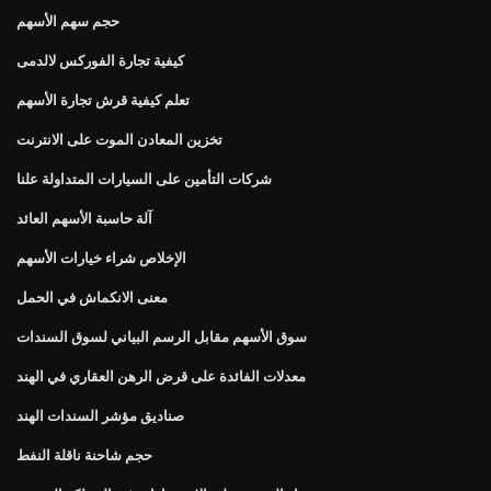
حجم سهم الأسهم
كيفية تجارة الفوركس لالدمى
تعلم كيفية قرش تجارة الأسهم
تخزين المعادن الموت على الانترنت
شركات التأمين على السيارات المتداولة علنا
آلة حاسبة الأسهم العائد
الإخلاص شراء خيارات الأسهم
معنى الانكماش في الحمل
سوق الأسهم مقابل الرسم البياني لسوق السندات
معدلات الفائدة على قرض الرهن العقاري في الهند
صناديق مؤشر السندات الهند
حجم شاحنة ناقلة النفط