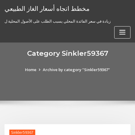
Skip
مخطط اتجاه أسعار الغاز الطبيعي
to
content
زيادة في سعر الفائدة المحلي يسبب الطلب على الأصول المحلية ل
Category Sinkler59367
Home
Archive by category "Sinkler59367"
Sinkler59367