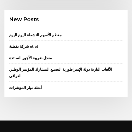
New Posts
معظم الأسهم النشطة اليوم اليوم
شركة نفطية et et
معدل ضريبة الأجور السائدة
الألعاب النارية دولة الإمبراطورية التصنيع المشارك المؤتمر الوطني
العراقي
أمثلة ميلر المؤشرات