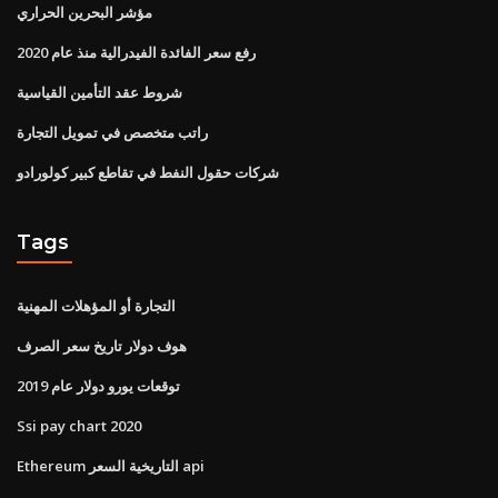
مؤشر البحرين الحراري
رفع سعر الفائدة الفيدرالية منذ عام 2020
شروط عقد التأمين القياسية
راتب متخصص في تمويل التجارة
شركات حقول النفط في تقاطع كبير كولورادو
Tags
التجارة أو المؤهلات المهنية
هوف دولار تاريخ سعر الصرف
توقعات يورو دولار عام 2019
Ssi pay chart 2020
Ethereum التاريخية السعر api