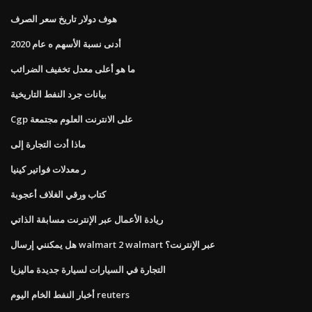
هوف دولار تاريخ سعر الصرف
أدنى نسبة الأسهم ه عام 2020
ما هو أعلى معدل تخفيف الضرائب
بيانات جرد النفط التاريخية
Cgp على الانترنت العلوم مجتمعة
ماذا أدت التجارة إلى
ر معدلات فواتير كينيا
كتاب ورقي الغلاف أعجوبة
ريادة الأعمال عبر الإنترنت مسابقة الذاتي
هل يمكنني إرسال walmart 2 walmart عبر الإنترنت؟
التجارة في السيارات لسيارة جديدة ماليزيا
أخبار النفط الخام اليوم reuters