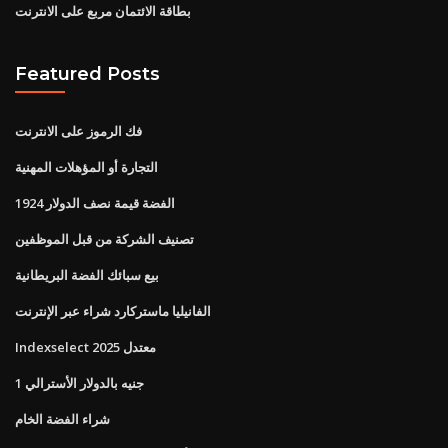
بطاقة الائتمان مربع على الانترنت
Featured Posts
فك الرموز على الانترنت
التجارة أو المؤهلات المهنية
1924 الفضة قيمة نصف الدولار
تصنيف الشركة من قبل الموظفين
بيع سبائك الفضة البريطانية
الفانيليا ماستركارد شراء عبر الإنترنت
Indexselect معتدل 2025
1 جنيه بالدولار الأسترالي
شراء الفضة الخام