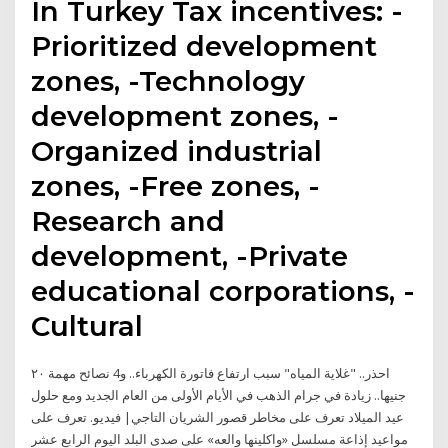
In Turkey Tax incentives: -
Prioritized development
zones, -Technology
development zones, -
Organized industrial
zones, -Free zones, -
Research and
development, -Private
educational corporations, -
Cultural
احذر.. "غلاية المياه" سبب ارتفاع فاتورة الكهرباء.. و4 نصائح مهمة ٢٠
جنيها.. زيادة في جرام الذهب في الأيام الأولى من العام الجديد ومع حلول
عيد الميلاد تعرف على مخاطر قصور الشريان التاجي| فيديو. تعرف على
مواعيد إذاعة مسلسل «واكلينها والعه» على صدى البلد اليوم الرابع عشر