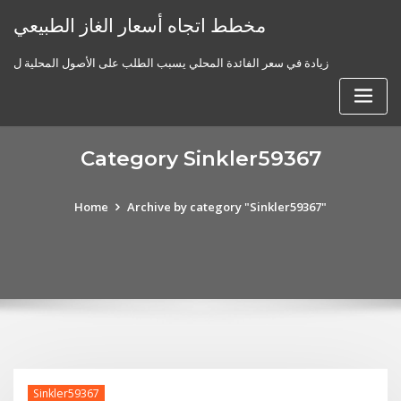
Skip
مخطط اتجاه أسعار الغاز الطبيعي
to
content
زيادة في سعر الفائدة المحلي يسبب الطلب على الأصول المحلية ل
Category Sinkler59367
Home
Archive by category "Sinkler59367"
Sinkler59367