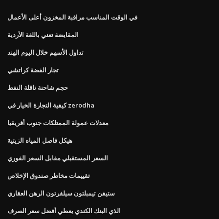
في الوقت المناسب مراقبة المخزون أعلى الأعمال
المقايضة تعني باللغة الأردية
تداول الأسهم خلال اليوم الهند
تجار الفضة كراتشي
حجم شاحنة ناقلة النفط
كيفية التجارة الخيار في zerodha
معدلات عمولة الممتلكات جنوب أفريقيا
هيكل فاصل المياه الزيتية
السعر المستقبلي مقابل السعر الفوري
تقييمات مخاطر صندوق الإخلاص
ستيفن تيمبلتون سيلفرتون الرهن العقاري
الذي البنك الكندي يعطي أفضل سعر الصرف