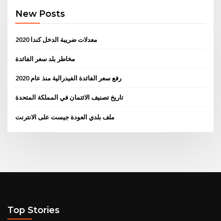
New Posts
2020 معدلات ضريبة الدخل كندا
مخاطر بلد سعر الفائدة
رفع سعر الفائدة الفيدرالية منذ عام 2020
تاريخ تصنيف الائتمان في المملكة المتحدة
ملف بلدي العودة جيست على الانترنت
Top Stories