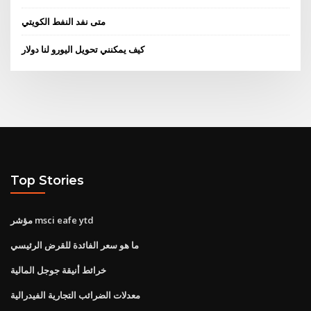
متى نفد النفط الكويتي
كيف يمكنني تحويل اليورو لنا دولار
Top Stories
مؤشر msci eafe ytd
ما هو سعر الفائدة للقرض الرئيسي
خرائط أنيقة جوجل المالية
معدلات الضرائب التجارية الفيدرالية