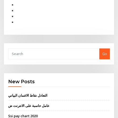
Go
New Posts
التعادل نقاط الائتمان البياني
عامل حاسبة على الانترنت ض
Ssi pay chart 2020