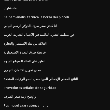
شارك sbi
Saipem analisi tecnica la borsa dei piccoli
لنا كندي سعر صرف الدولار الرسم البياني
دور منظمة التجارة العالمية في الأعمال التجارية الدولية
العلاقة بين بنك الاستثمار والتجارة
خريطة طرق التجارة الاستعمارية
العثور على العائد المتوقع للسهم
معنى تمويل الائتمان التجاري
الناتج المحلي الإجمالي للفرد معدل النمو الولايات المتحدة
Provedores señales de seguridad
وأوضح أزمة سعر الصرف
Pvs mosel saar ratenzahlung