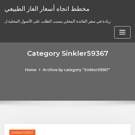
Skip
مخطط اتجاه أسعار الغاز الطبيعي
to
content
زيادة في سعر الفائدة المحلي يسبب الطلب على الأصول المحلية ل
Category Sinkler59367
Home
Archive by category "Sinkler59367"
Sinkler59367