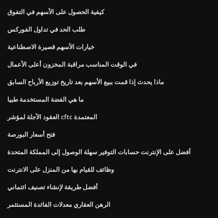
كيفية الحصول على الأسهم في التفوق
طلب الحد في تداول الفوركس
خيارات الأسهم قصيرة الاصطناعية
في الوقت المناسب مراقبة المخزون أعلى الأعمال
ماذا يحدث إذا قمت ببيع الأسهم بعد تاريخ توزيع الأرباح السابق
ما هي الفضة المستخدمة طبيا
العقود الآجلة لمؤشر cftc المعتمدة
فتح أسعار البورصة
أفضل على الإنترنت حسابات التوفير سهلة الوصول إلى المملكة المتحدة
وظائف للقيام بها من المنزل على الانترنت
أفضل طريقة لإنشاء تصنيف ائتماني
الرهن العقاري معدلات الفائدة المستثمر