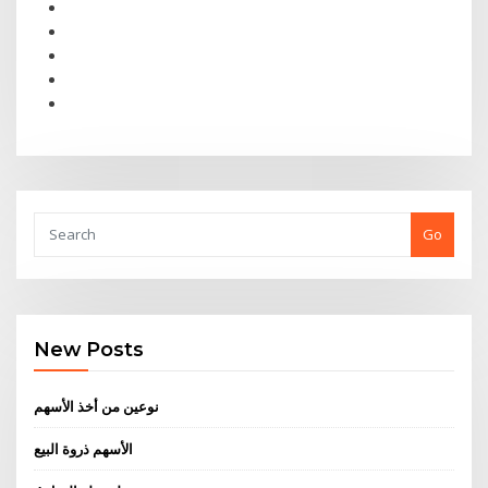
Go
New Posts
نوعين من أخذ الأسهم
الأسهم ذروة البيع