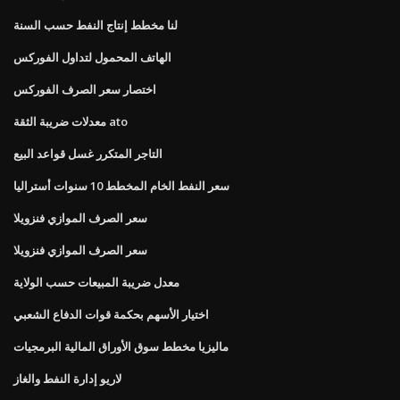
لنا مخطط إنتاج النفط حسب السنة
الهاتف المحمول لتداول الفوركس
اختصار سعر الصرف الفوركس
معدلات ضريبة الثقة ato
التاجر المتكرر غسل قواعد البيع
سعر النفط الخام المخطط 10 سنوات أستراليا
سعر الصرف الموازي فنزويلا
سعر الصرف الموازي فنزويلا
معدل ضريبة المبيعات حسب الولاية
اختيار الأسهم بحكمة قوات الدفاع الشعبي
ماليزيا مخطط سوق الأوراق المالية البرمجيات
لاريو إدارة النفط والغاز