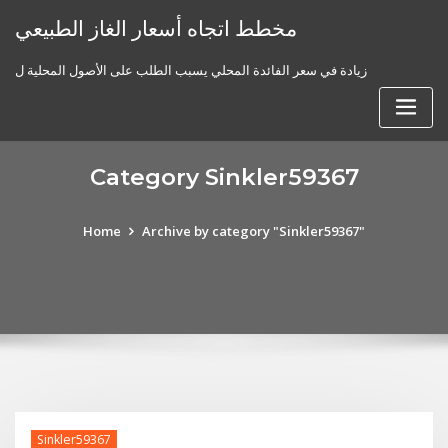
Skip
مخطط اتجاه أسعار الغاز الطبيعي
to
content
زيادة في سعر الفائدة المحلي يسبب الطلب على الأصول المحلية ل
Category Sinkler59367
Home
Archive by category "Sinkler59367"
Sinkler59367