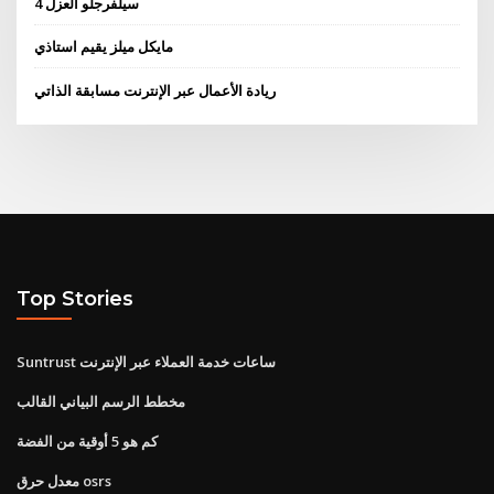
4 سيلفرجلو العزل
مايكل ميلز يقيم استاذي
ريادة الأعمال عبر الإنترنت مسابقة الذاتي
Top Stories
Suntrust ساعات خدمة العملاء عبر الإنترنت
مخطط الرسم البياني القالب
كم هو 5 أوقية من الفضة
معدل حرق osrs