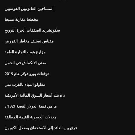
المساحين القانونيين القوسيين
مخطط مقارنة بسيط
سكوتشريد الصفقات الحرة الترويج
مقياس تصنيف مخاطر القروض
مزارع هوب للتجارة العامة
معنى الانكماش في الحمل
توقعات يورو دولار عام 2019
مقاولو المياه بالقرب مني
بنك أسعار السوق المالية الأمريكية ira
ما هي قيمة الدولار الفضة 1921 د
معدلات الخصوبة القيمة المطلقة
فرق بين العائد إلى الاستحقاق ومعدل الكوبون