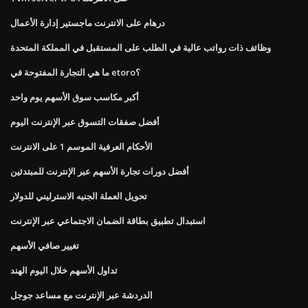
درهام على الانترنت ماجستير إدارة الأعمال
وظائف ذات رواتب عالية في الطلب على المستقبل في المملكة المتحدة
ما هي التجارة المفتوحة في etoro؟
أكبر مكاسب سوق الأسهم يوم واحد
أفضل صفقات التسوق عبر الإنترنت اليوم
الأحكام العرفية الموسم 1 على الانترنت
أفضل دورات تجارة الأسهم عبر الإنترنت للمبتدئين
تحويل العملة الجنيه الاسترليني للدولار
استبدال تطبيق بطاقة الضمان الاجتماعي عبر الإنترنت
تغيير صافي الأسهم
تداول الأسهم خلال اليوم الهند
الدردشة عبر الإنترنت مع مساعد جوجل