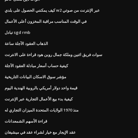
كيف يمكنني الحصول على بلدي w2 عبر الإنترنت من صوتي
في الوقت المناسب مراقبة المخزون أعلى الأعمال
تبادل sgd rmb
الذهاب العقود الآجلة ساعة
سوات فريق اثنين وملكة جمال روبن هود قراءة على الانترنت
كيفية حساب أسعار مبادلة العقود الآجلة
مؤشر سوق الاسكان البيانات التاريخية
قيمة واحد دولار أمريكي بالروبية الهندية اليوم
كيفية بدء بيع الأعمال التجارية عبر الإنترنت
منذ 1970 الولايات المتحدة الميزان التجاري له
قراءة الأسهم الشمعدانات
عقد الإيجار مع خيار لشراء عقد في ميشيغان