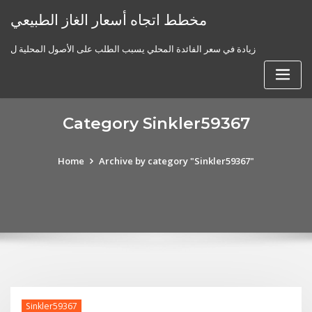
Skip
مخطط اتجاه أسعار الغاز الطبيعي
to
content
زيادة في سعر الفائدة المحلي يسبب الطلب على الأصول المحلية ل
Category Sinkler59367
Home
Archive by category "Sinkler59367"
Sinkler59367